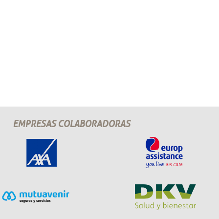
EMPRESAS COLABORADORAS