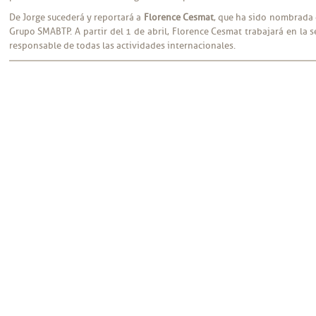
De Jorge sucederá y reportará a
Florence Cesmat
, que ha sido nombrada d
Grupo SMABTP. A partir del 1 de abril, Florence Cesmat trabajará en la 
responsable de todas las actividades internacionales.