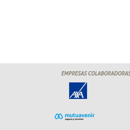
EMPRESAS COLABORADORA