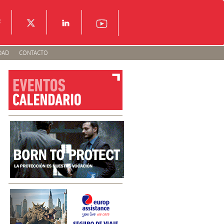
DAD
CONTACTO