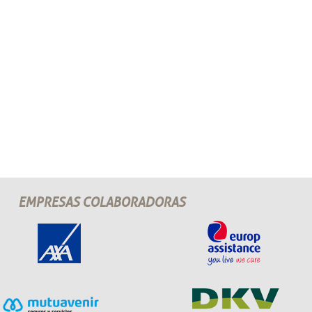
EMPRESAS COLABORADORAS