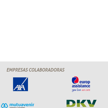
EMPRESAS COLABORADORAS