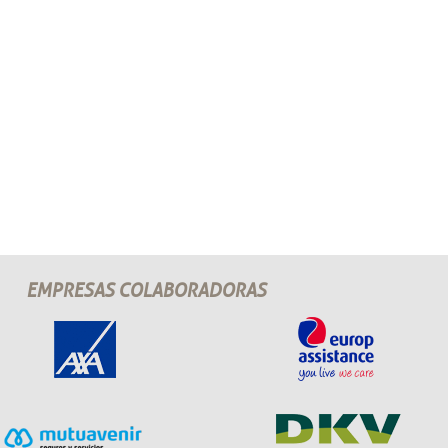
EMPRESAS COLABORADORAS