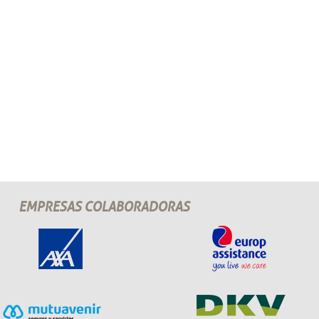
EMPRESAS COLABORADORAS