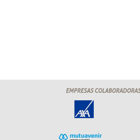
EMPRESAS COLABORADORA