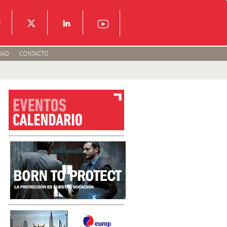
DAD
CONTACTO