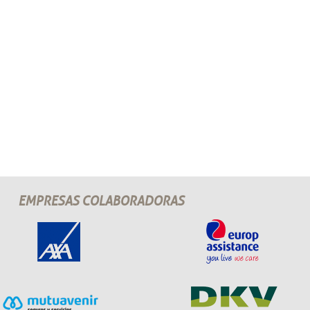
EMPRESAS COLABORADORAS