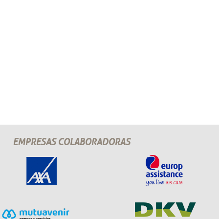
EMPRESAS COLABORADORAS