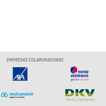
EMPRESAS COLABORADORAS