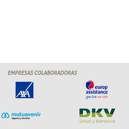
EMPRESAS COLABORADORAS